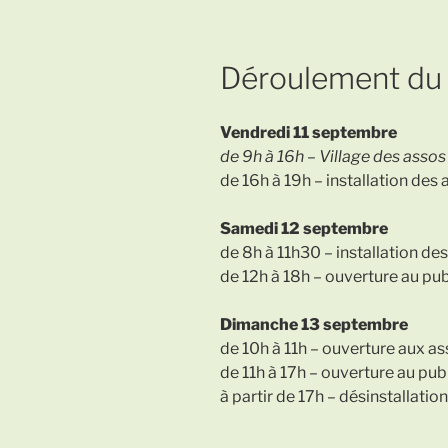
Déroulement du 
Vendredi 11 septembre
de 9h à 16h – Village des assos
de 16h à 19h – installation des
Samedi 12 septembre
de 8h à 11h30 – installation de
de 12h à 18h – ouverture au pub
Dimanche 13 septembre
de 10h à 11h – ouverture aux a
de 11h à 17h – ouverture au pub
à partir de 17h – désinstallation