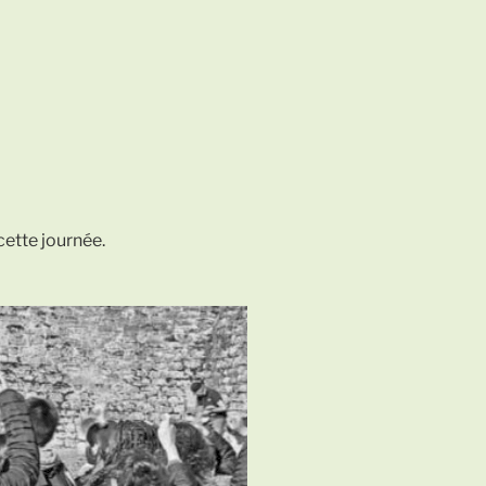
cette journée.